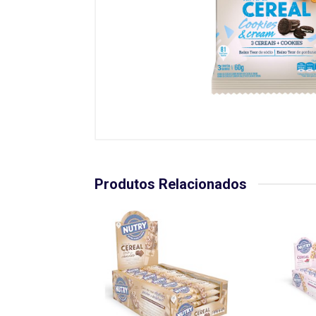
Produtos Relacionados