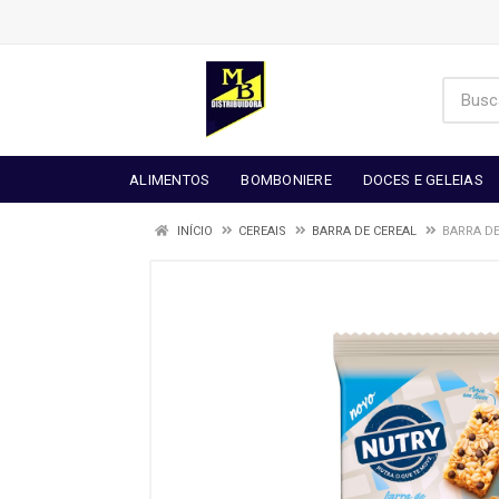
ALIMENTOS
BOMBONIERE
DOCES E GELEIAS
INÍCIO
CEREAIS
BARRA DE CEREAL
BARRA DE