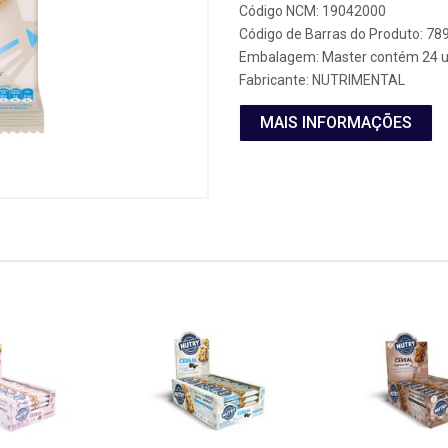
Código NCM: 19042000
Código de Barras do Produto: 7
Embalagem: Master contém 24 u
Fabricante:
NUTRIMENTAL
MAIS INFORMAÇÕES