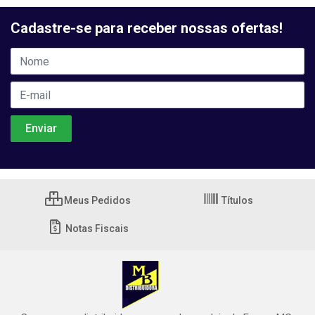
Cadastre-se para receber nossas ofertas!
Meus Pedidos
Títulos
Notas Fiscais