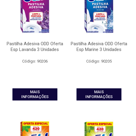
Pastilha Adesiva ODD Oferta
Pastilha Adesiva ODD Oferta
Esp Lavanda 3 Unidades
Esp Marine 3 Unidades
Código: 90206
Código: 90205
MAIS
MAIS
INFORMAÇÕES
INFORMAÇÕES