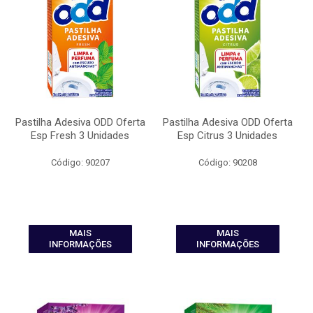
Pastilha Adesiva ODD Oferta
Pastilha Adesiva ODD Oferta
Esp Fresh 3 Unidades
Esp Citrus 3 Unidades
Código: 90207
Código: 90208
MAIS
MAIS
INFORMAÇÕES
INFORMAÇÕES