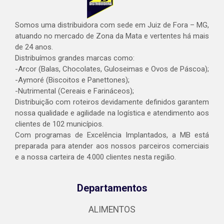
Somos uma distribuidora com sede em Juiz de Fora – MG,
atuando no mercado de Zona da Mata e vertentes há mais
de 24 anos.
Distribuímos grandes marcas como:
-Arcor (Balas, Chocolates, Guloseimas e Ovos de Páscoa);
-Aymoré (Biscoitos e Panettones);
-Nutrimental (Cereais e Farináceos);
Distribuição com roteiros devidamente definidos garantem
nossa qualidade e agilidade na logística e atendimento aos
clientes de 102 municípios.
Com programas de Excelência Implantados, a MB está
preparada para atender aos nossos parceiros comerciais
e a nossa carteira de 4.000 clientes nesta região.
Departamentos
ALIMENTOS