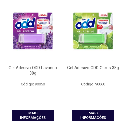
Gel Adesivo ODD Lavanda
Gel Adesivo ODD Citrus 38g
38g
Código: 90050
Código: 90060
MAIS
MAIS
INFORMAÇÕES
INFORMAÇÕES