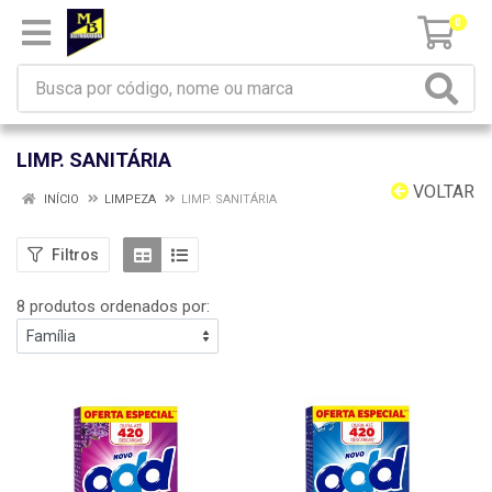
0
LIMP. SANITÁRIA
VOLTAR
INÍCIO
LIMPEZA
LIMP. SANITÁRIA
Filtros
8 produtos ordenados por: