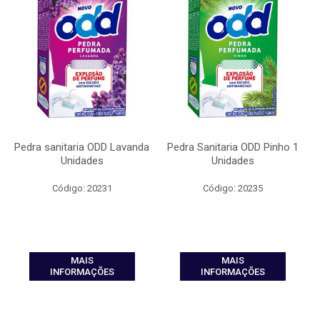
Pedra sanitaria ODD Lavanda
Pedra Sanitaria ODD Pinho 1
Unidades
Unidades
Código: 20231
Código: 20235
MAIS
MAIS
INFORMAÇÕES
INFORMAÇÕES