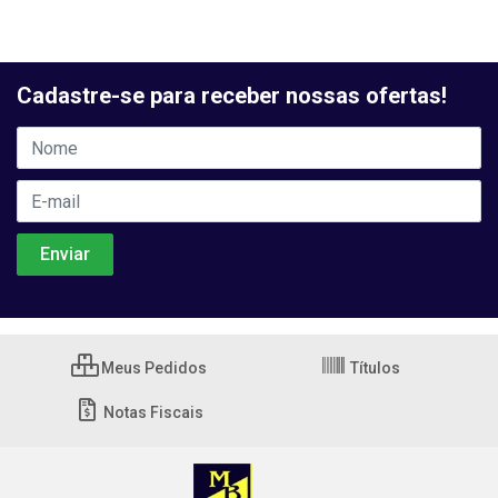
Cadastre-se para receber nossas ofertas!
Meus Pedidos
Títulos
Notas Fiscais