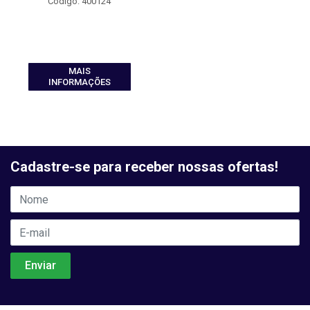
Código: 400124
MAIS
INFORMAÇÕES
Cadastre-se para receber nossas ofertas!