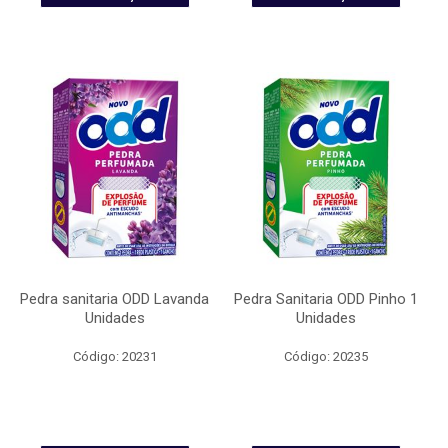
Pedra sanitaria ODD Lavanda
Pedra Sanitaria ODD Pinho 1
Unidades
Unidades
Código: 20231
Código: 20235