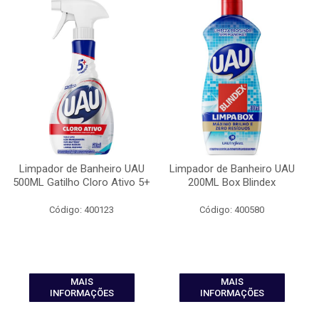
Limpador de Banheiro UAU
Limpador de Banheiro UAU
500ML Gatilho Cloro Ativo 5+
200ML Box Blindex
Código: 400123
Código: 400580
MAIS
MAIS
INFORMAÇÕES
INFORMAÇÕES