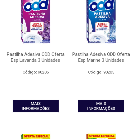
Pastilha Adesiva ODD Oferta
Pastilha Adesiva ODD Oferta
Esp Lavanda 3 Unidades
Esp Marine 3 Unidades
Código: 90206
Código: 90205
MAIS
MAIS
INFORMAÇÕES
INFORMAÇÕES