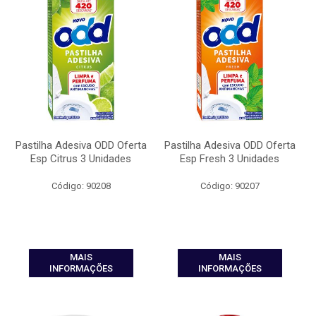
Pastilha Adesiva ODD Oferta
Pastilha Adesiva ODD Oferta
Esp Citrus 3 Unidades
Esp Fresh 3 Unidades
Código: 90208
Código: 90207
MAIS
MAIS
INFORMAÇÕES
INFORMAÇÕES