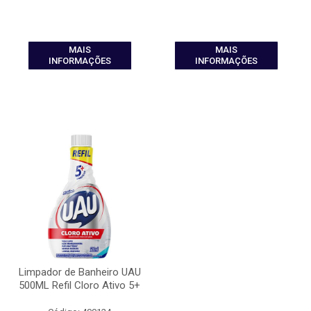
MAIS
MAIS
INFORMAÇÕES
INFORMAÇÕES
Limpador de Banheiro UAU
500ML Refil Cloro Ativo 5+