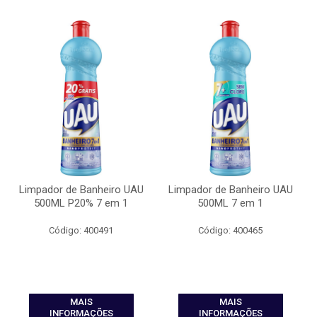
Limpador de Banheiro UAU
Limpador de Banheiro UAU
500ML P20% 7 em 1
500ML 7 em 1
Código: 400491
Código: 400465
MAIS
MAIS
INFORMAÇÕES
INFORMAÇÕES