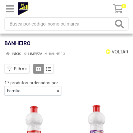
0
BANHEIRO
VOLTAR
INÍCIO
LIMPEZA
BANHEIRO
Filtros
17 produtos ordenados por: