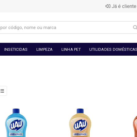
Já é cliente
INSETICIDAS
LIMPEZA
LINHA PET
UTILIDADES DOMÉSTICA