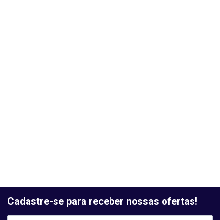
Cadastre-se para receber nossas ofertas!