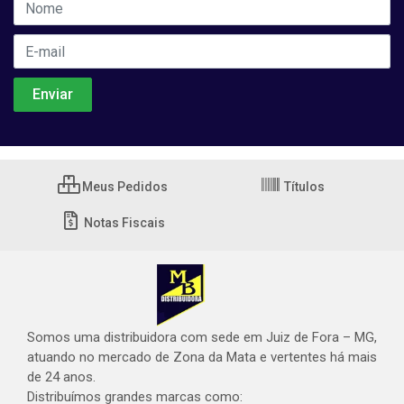
Meus Pedidos
Títulos
Notas Fiscais
Somos uma distribuidora com sede em Juiz de Fora – MG,
atuando no mercado de Zona da Mata e vertentes há mais
de 24 anos.
Distribuímos grandes marcas como: