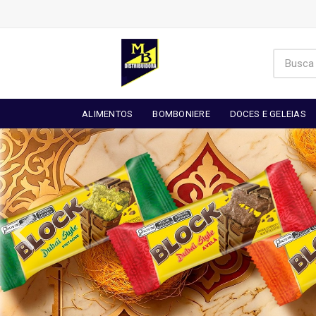
ALIMENTOS
BOMBONIERE
DOCES E GELEIAS