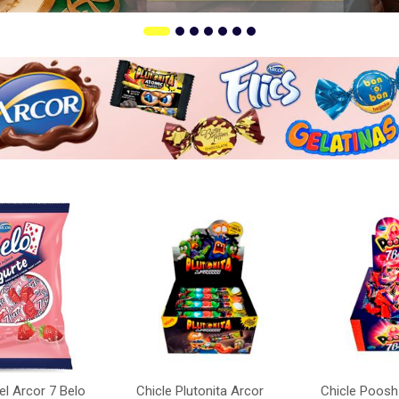
el Arcor 7 Belo
Chicle Plutonita Arcor
Chicle Poosh