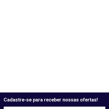
Cadastre-se para receber nossas ofertas!