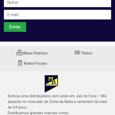
Meus Pedidos
Títulos
Notas Fiscais
Somos uma distribuidora com sede em Juiz de Fora – MG,
atuando no mercado de Zona da Mata e vertentes há mais
de 24 anos.
Distribuímos grandes marcas como: