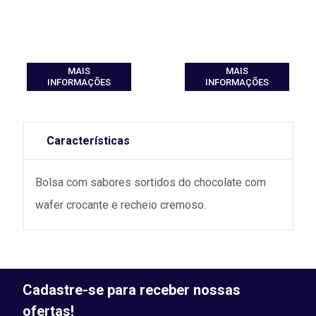
MAIS
MAIS
INFORMAÇÕES
INFORMAÇÕES
Características
Bolsa com sabores sortidos do chocolate com
wafer crocante e recheio cremoso.
Cadastre-se para receber nossas
ofertas!