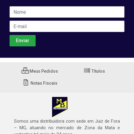
Meus Pedidos
Títulos
Notas Fiscais
Somos uma distribuidora com sede em Juiz de Fora
– MG, atuando no mercado de Zona da Mata e