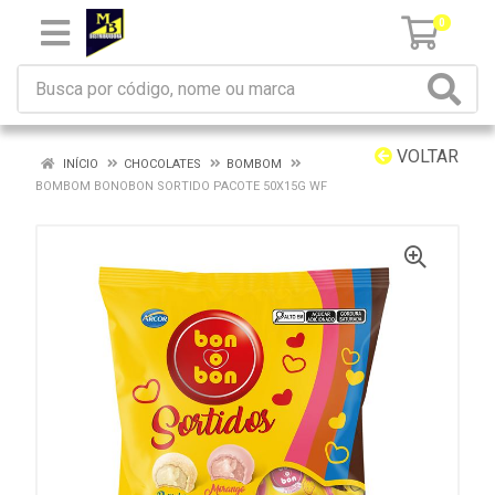
0
VOLTAR
INÍCIO
CHOCOLATES
BOMBOM
BOMBOM BONOBON SORTIDO PACOTE 50X15G WF