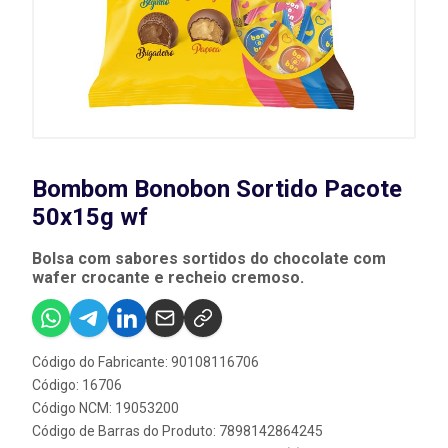
Bombom Bonobon Sortido Pacote
50x15g wf
Bolsa com sabores sortidos do chocolate com
wafer crocante e recheio cremoso.
Código do Fabricante: 90108116706
Código: 16706
Código NCM: 19053200
Código de Barras do Produto: 7898142864245