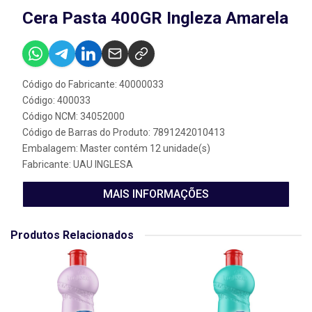
Cera Pasta 400GR Ingleza Amarela
Código do Fabricante: 40000033
Código: 400033
Código NCM: 34052000
Código de Barras do Produto: 7891242010413
Embalagem: Master contém 12 unidade(s)
Fabricante:
UAU INGLESA
MAIS INFORMAÇÕES
Produtos Relacionados