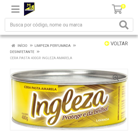
0
VOLTAR
INÍCIO
LIMPEZA PERFUMADA
DESINFETANTE
CERA PASTA 400GR INGLEZA AMARELA