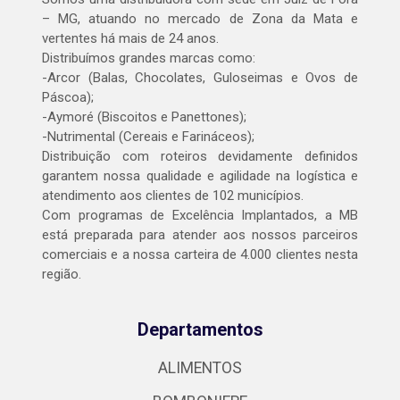
– MG, atuando no mercado de Zona da Mata e
vertentes há mais de 24 anos.
Distribuímos grandes marcas como:
-Arcor (Balas, Chocolates, Guloseimas e Ovos de
Páscoa);
-Aymoré (Biscoitos e Panettones);
-Nutrimental (Cereais e Farináceos);
Distribuição com roteiros devidamente definidos
garantem nossa qualidade e agilidade na logística e
atendimento aos clientes de 102 municípios.
Com programas de Excelência Implantados, a MB
está preparada para atender aos nossos parceiros
comerciais e a nossa carteira de 4.000 clientes nesta
região.
Departamentos
ALIMENTOS