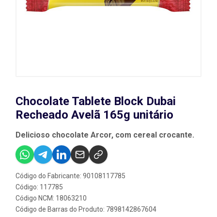
Chocolate Tablete Block Dubai
Recheado Avelã 165g unitário
Delicioso chocolate Arcor, com cereal crocante.
Código do Fabricante: 90108117785
Código: 117785
Código NCM: 18063210
Código de Barras do Produto: 7898142867604