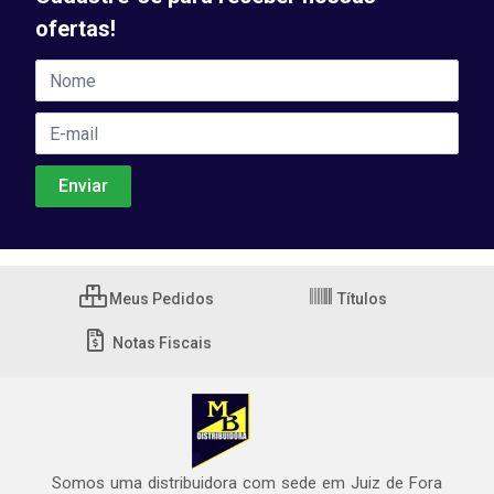
ofertas!
Meus Pedidos
Títulos
Notas Fiscais
Somos uma distribuidora com sede em Juiz de Fora