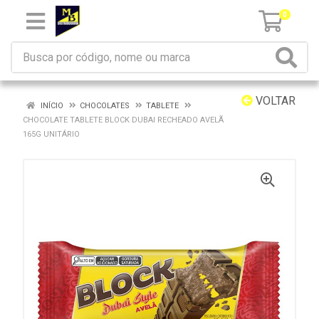
0
VOLTAR
INÍCIO
CHOCOLATES
TABLETE
CHOCOLATE TABLETE BLOCK DUBAI RECHEADO AVELÃ
165G UNITÁRIO