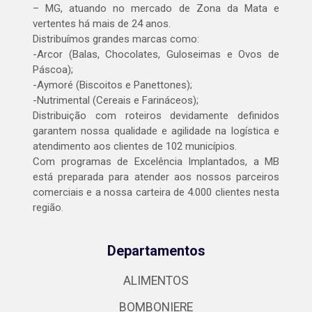
– MG, atuando no mercado de Zona da Mata e
vertentes há mais de 24 anos.
Distribuímos grandes marcas como:
-Arcor (Balas, Chocolates, Guloseimas e Ovos de
Páscoa);
-Aymoré (Biscoitos e Panettones);
-Nutrimental (Cereais e Farináceos);
Distribuição com roteiros devidamente definidos
garantem nossa qualidade e agilidade na logística e
atendimento aos clientes de 102 municípios.
Com programas de Excelência Implantados, a MB
está preparada para atender aos nossos parceiros
comerciais e a nossa carteira de 4.000 clientes nesta
região.
Departamentos
ALIMENTOS
BOMBONIERE