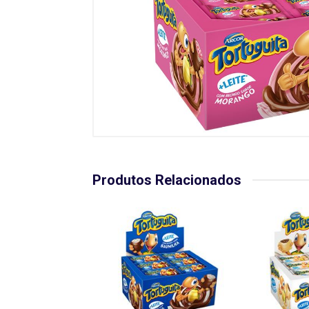
Produtos Relacionados