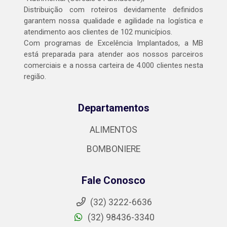
Distribuição com roteiros devidamente definidos
garantem nossa qualidade e agilidade na logística e
atendimento aos clientes de 102 municípios.
Com programas de Excelência Implantados, a MB
está preparada para atender aos nossos parceiros
comerciais e a nossa carteira de 4.000 clientes nesta
região.
Departamentos
ALIMENTOS
BOMBONIERE
Fale Conosco
(32) 3222-6636
(32) 98436-3340