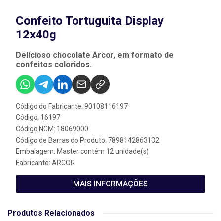
Confeito Tortuguita Display
12x40g
Delicioso chocolate Arcor, em formato de
confeitos coloridos.
Código do Fabricante: 90108116197
Código: 16197
Código NCM: 18069000
Código de Barras do Produto: 7898142863132
Embalagem: Master contém 12 unidade(s)
Fabricante:
ARCOR
MAIS INFORMAÇÕES
Produtos Relacionados