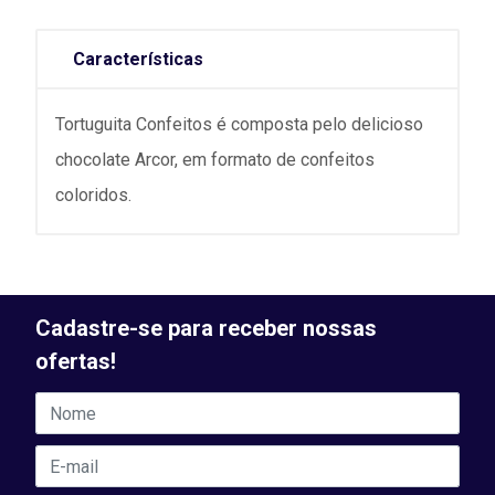
Características
Tortuguita Confeitos é composta pelo delicioso
chocolate Arcor, em formato de confeitos
coloridos.
Cadastre-se para receber nossas
ofertas!