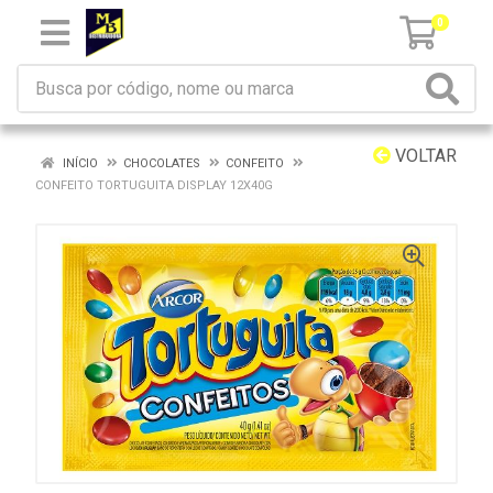
0
VOLTAR
INÍCIO
CHOCOLATES
CONFEITO
CONFEITO TORTUGUITA DISPLAY 12X40G