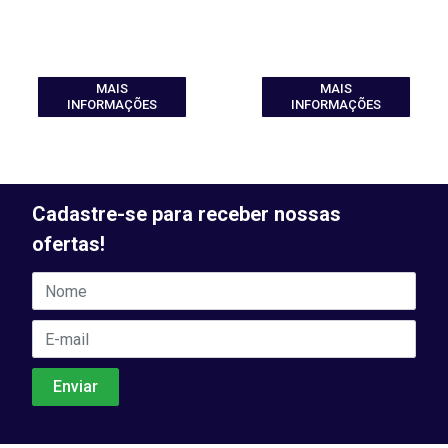
MAIS
MAIS
INFORMAÇÕES
INFORMAÇÕES
Cadastre-se para receber nossas
ofertas!