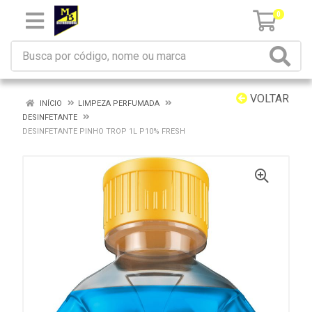
0
VOLTAR
INÍCIO
LIMPEZA PERFUMADA
DESINFETANTE
DESINFETANTE PINHO TROP 1L P10% FRESH