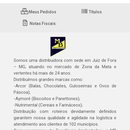
Meus Pedidos
Títulos
Notas Fiscais
Somos uma distribuidora com sede em Juiz de Fora
– MG, atuando no mercado de Zona da Mata e
vertentes há mais de 24 anos.
Distribuímos grandes marcas como:
-Arcor (Balas, Chocolates, Guloseimas e Ovos de
Páscoa);
-Aymoré (Biscoitos e Panettones);
-Nutrimental (Cereais e Farináceos);
Distribuição com roteiros devidamente definidos
garantem nossa qualidade e agilidade na logística e
atendimento aos clientes de 102 municípios.