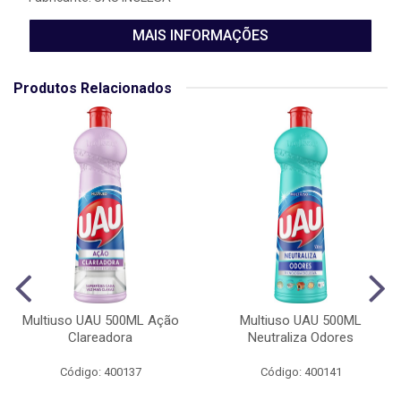
MAIS INFORMAÇÕES
Produtos Relacionados
Multiuso UAU 500ML Ação
Multiuso UAU 500ML
Clareadora
Neutraliza Odores
Código: 400137
Código: 400141