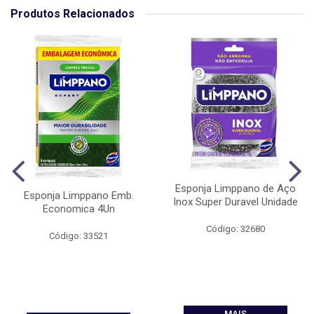
Produtos Relacionados
Esponja Limppano de Aço
Esponja Limppano Emb.
Inox Super Duravel Unidade
Economica 4Un
Código: 32680
Código: 33521
MAIS