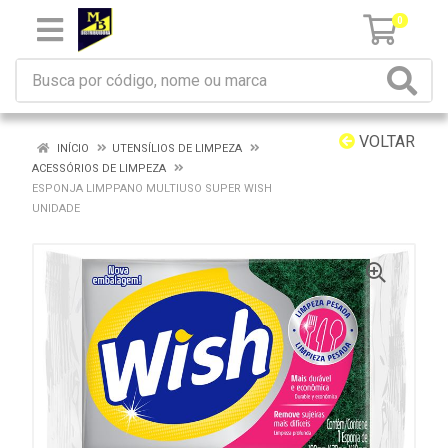
0
VOLTAR
INÍCIO
UTENSÍLIOS DE LIMPEZA
ACESSÓRIOS DE LIMPEZA
ESPONJA LIMPPANO MULTIUSO SUPER WISH
UNIDADE