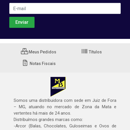
Meus Pedidos
Títulos
Notas Fiscais
Somos uma distribuidora com sede em Juiz de Fora
– MG, atuando no mercado de Zona da Mata e
vertentes há mais de 24 anos.
Distribuímos grandes marcas como:
-Arcor (Balas, Chocolates, Guloseimas e Ovos de