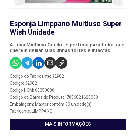
Esponja Limppano Multiuso Super
Wish Unidade
A Luva Multiuso Condor é perfeita para todos que
querem deixar suas unhas fortes e intactas!
Código do Fabricante: 32902
Código: 32902
Código NCM: 68053090
Código de Barras do Produto: 7896021620050
Embalagem: Master contém 60 unidade(s)
Fabricante:
LIMPPANO
MAIS INFORMAÇÕES