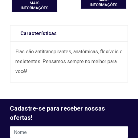
MAIS
INFORMAÇÕES
INFORMAÇÕES
Características
Elas são antitranspirantes, anatômicas, flexíveis e
resistentes. Pensamos sempre no melhor para
você!
Cadastre-se para receber nossas
ofertas!