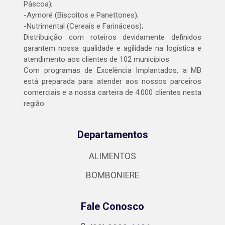
Páscoa);
-Aymoré (Biscoitos e Panettones);
-Nutrimental (Cereais e Farináceos);
Distribuição com roteiros devidamente definidos
garantem nossa qualidade e agilidade na logística e
atendimento aos clientes de 102 municípios.
Com programas de Excelência Implantados, a MB
está preparada para atender aos nossos parceiros
comerciais e a nossa carteira de 4.000 clientes nesta
região.
Departamentos
ALIMENTOS
BOMBONIERE
Fale Conosco