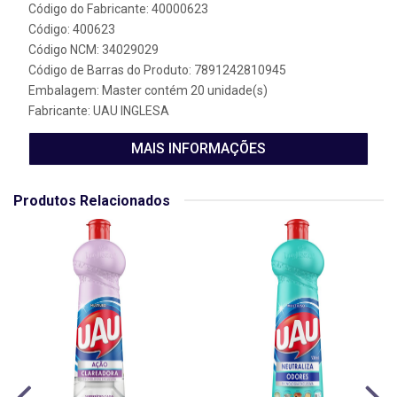
Código do Fabricante: 40000623
Código: 400623
Código NCM: 34029029
Código de Barras do Produto: 7891242810945
Embalagem: Master contém 20 unidade(s)
Fabricante:
UAU INGLESA
MAIS INFORMAÇÕES
Produtos Relacionados