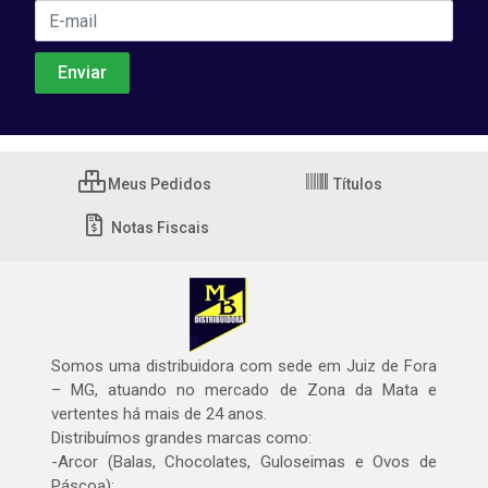
Meus Pedidos
Títulos
Notas Fiscais
Somos uma distribuidora com sede em Juiz de Fora
– MG, atuando no mercado de Zona da Mata e
vertentes há mais de 24 anos.
Distribuímos grandes marcas como:
-Arcor (Balas, Chocolates, Guloseimas e Ovos de
Páscoa);