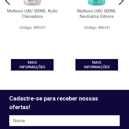
Multiuso UAU 500ML Ação
Multiuso UAU 500ML
Clareadora
Neutraliza Odores
Código: 400137
Código: 400141
MAIS
MAIS
INFORMAÇÕES
INFORMAÇÕES
Cadastre-se para receber nossas
ofertas!