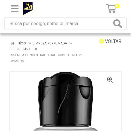
0
VOLTAR
INÍCIO
LIMPEZA PERFUMADA
DESINFETANTE
ESSÊNCIA CONCENTRADO UAU 130ML PERFUME
LAVANDA