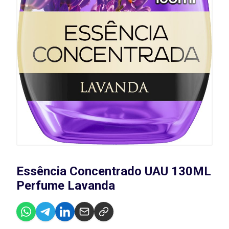
Essência Concentrado UAU 130ML
Perfume Lavanda