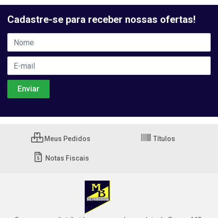
Cadastre-se para receber nossas ofertas!
Meus Pedidos
Títulos
Notas Fiscais