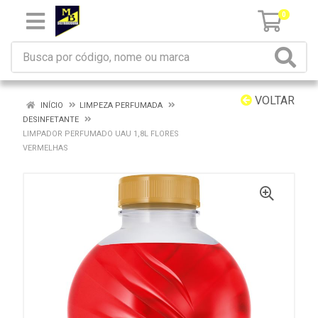
0
VOLTAR
INÍCIO
LIMPEZA PERFUMADA
DESINFETANTE
LIMPADOR PERFUMADO UAU 1,8L FLORES
VERMELHAS