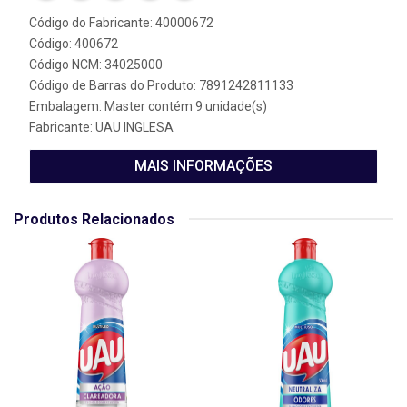
Código do Fabricante: 40000672
Código: 400672
Código NCM: 34025000
Código de Barras do Produto: 7891242811133
Embalagem: Master contém 9 unidade(s)
Fabricante:
UAU INGLESA
MAIS INFORMAÇÕES
Produtos Relacionados