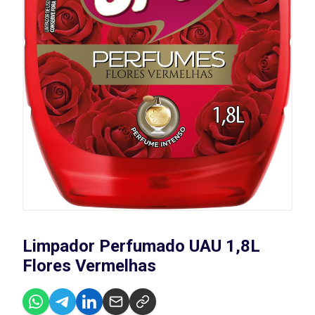
Limpador Perfumado UAU 1,8L
Flores Vermelhas