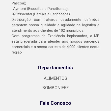
Páscoa);
-Aymoré (Biscoitos e Panettones);
-Nutrimental (Cereais e Farináceos);
Distribuição com roteiros devidamente definidos
garantem nossa qualidade e agilidade na logística e
atendimento aos clientes de 102 municípios.
Com programas de Excelência Implantados, a MB
está preparada para atender aos nossos parceiros
comerciais e a nossa carteira de 4.000 clientes nesta
região.
Departamentos
ALIMENTOS
BOMBONIERE
Fale Conosco