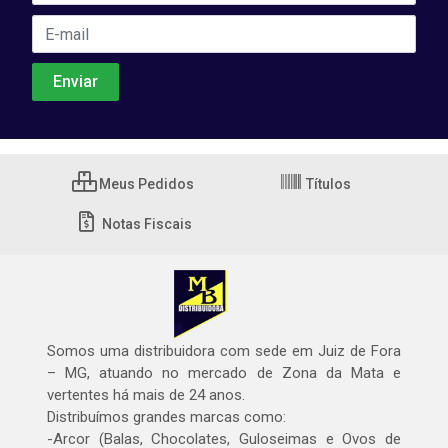
Meus Pedidos
Títulos
Notas Fiscais
Somos uma distribuidora com sede em Juiz de Fora
– MG, atuando no mercado de Zona da Mata e
vertentes há mais de 24 anos.
Distribuímos grandes marcas como:
-Arcor (Balas, Chocolates, Guloseimas e Ovos de