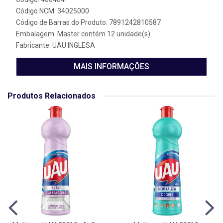
Código NCM: 34025000
Código de Barras do Produto: 7891242810587
Embalagem: Master contém 12 unidade(s)
Fabricante:
UAU INGLESA
MAIS INFORMAÇÕES
Produtos Relacionados