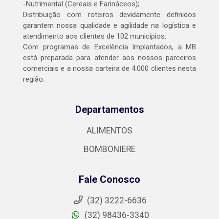
-Nutrimental (Cereais e Farináceos);
Distribuição com roteiros devidamente definidos
garantem nossa qualidade e agilidade na logística e
atendimento aos clientes de 102 municípios.
Com programas de Excelência Implantados, a MB
está preparada para atender aos nossos parceiros
comerciais e a nossa carteira de 4.000 clientes nesta
região.
Departamentos
ALIMENTOS
BOMBONIERE
Fale Conosco
(32) 3222-6636
(32) 98436-3340