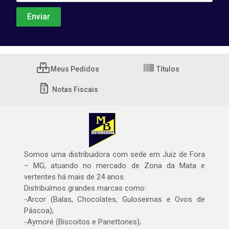
Meus Pedidos
Títulos
Notas Fiscais
Somos uma distribuidora com sede em Juiz de Fora
– MG, atuando no mercado de Zona da Mata e
vertentes há mais de 24 anos.
Distribuímos grandes marcas como:
-Arcor (Balas, Chocolates, Guloseimas e Ovos de
Páscoa);
-Aymoré (Biscoitos e Panettones);