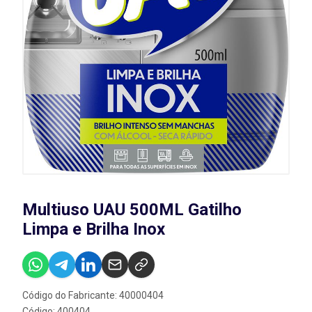
Multiuso UAU 500ML Gatilho
Limpa e Brilha Inox
Código do Fabricante: 40000404
Código: 400404