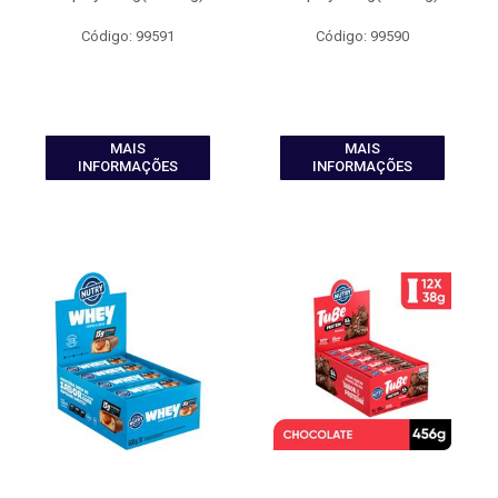
Código: 99591
Código: 99590
MAIS
MAIS
INFORMAÇÕES
INFORMAÇÕES