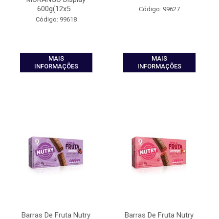
600g(12x5...
Código: 99627
Código: 99618
MAIS
MAIS
INFORMAÇÕES
INFORMAÇÕES
Barras De Fruta Nutry
Barras De Fruta Nutry