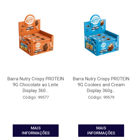
Barra Nutry Crispy PROTEIN
Barra Nutry Crispy PROTEIN
9G Chocolate ao Leite
9G Cookies and Cream
Display 360...
Display 360g...
Código: 99577
Código: 99579
MAIS
MAIS
INFORMAÇÕES
INFORMAÇÕES