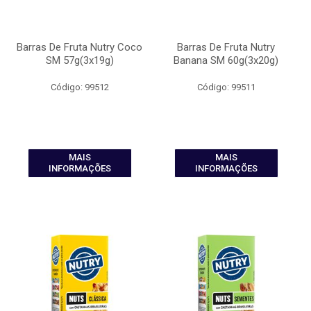
Barras De Fruta Nutry Coco
Barras De Fruta Nutry
SM 57g(3x19g)
Banana SM 60g(3x20g)
Código: 99512
Código: 99511
MAIS
MAIS
INFORMAÇÕES
INFORMAÇÕES