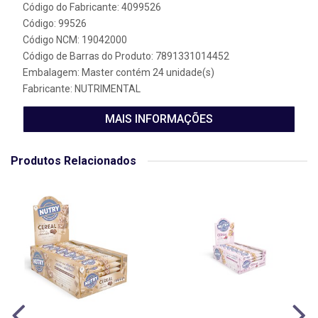
Código do Fabricante: 4099526
Código: 99526
Código NCM: 19042000
Código de Barras do Produto: 7891331014452
Embalagem: Master contém 24 unidade(s)
Fabricante:
NUTRIMENTAL
MAIS INFORMAÇÕES
Produtos Relacionados