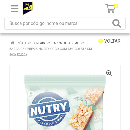
0
VOLTAR
INÍCIO
CEREAIS
BARRA DE CEREAL
BARRA DE CEREAIS NUTRY COCO COM CHOCOLATE SM
66G(3X22G)