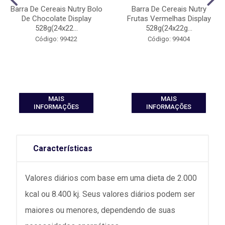
Barra De Cereais Nutry Bolo
Barra De Cereais Nutry
De Chocolate Display
Frutas Vermelhas Display
528g(24x22...
528g(24x22g...
Código: 99422
Código: 99404
MAIS
MAIS
INFORMAÇÕES
INFORMAÇÕES
Características
Valores diários com base em uma dieta de 2.000
kcal ou 8.400 kj. Seus valores diários podem ser
maiores ou menores, dependendo de suas