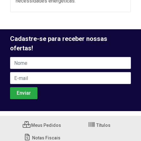
necessidades energéticas.
Cadastre-se para receber nossas
ofertas!
Meus Pedidos
Títulos
Notas Fiscais