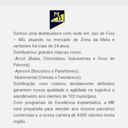
Somos uma distribuidora com sede em Juiz de Fora
– MG, atuando no mercado de Zona da Mata e
vertentes há mais de 24 anos.
Distribuímos grandes marcas como:
-Arcor (Balas, Chocolates, Guloseimas e Ovos de
Páscoa);
-Aymoré (Biscoitos e Panettones);
-Nutrimental (Cereais e Farináceos);
Distribuição com roteiros devidamente definidos
garantem nossa qualidade e agilidade na logística e
atendimento aos clientes de 102 municípios.
Com programas de Excelência Implantados, a MB
está preparada para atender aos nossos parceiros
comerciais e a nossa carteira de 4.000 clientes nesta
região.