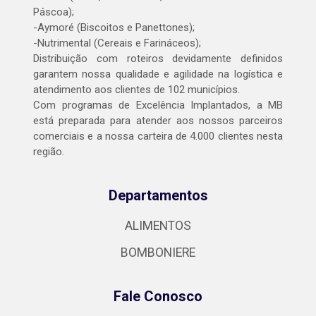
Páscoa);
-Aymoré (Biscoitos e Panettones);
-Nutrimental (Cereais e Farináceos);
Distribuição com roteiros devidamente definidos
garantem nossa qualidade e agilidade na logística e
atendimento aos clientes de 102 municípios.
Com programas de Excelência Implantados, a MB
está preparada para atender aos nossos parceiros
comerciais e a nossa carteira de 4.000 clientes nesta
região.
Departamentos
ALIMENTOS
BOMBONIERE
Fale Conosco