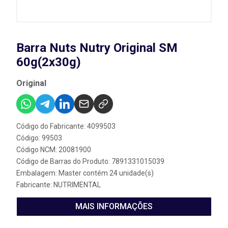
Barra Nuts Nutry Original SM
60g(2x30g)
Original
Código do Fabricante: 4099503
Código: 99503
Código NCM: 20081900
Código de Barras do Produto: 7891331015039
Embalagem: Master contém 24 unidade(s)
Fabricante:
NUTRIMENTAL
MAIS INFORMAÇÕES