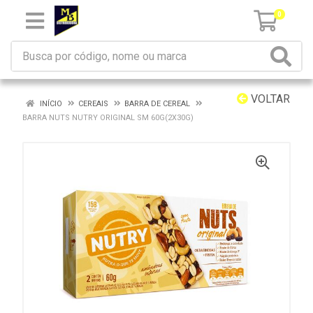
0
VOLTAR
INÍCIO
CEREAIS
BARRA DE CEREAL
BARRA NUTS NUTRY ORIGINAL SM 60G(2X30G)