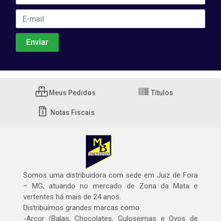
Meus Pedidos
Títulos
Notas Fiscais
Somos uma distribuidora com sede em Juiz de Fora
– MG, atuando no mercado de Zona da Mata e
vertentes há mais de 24 anos.
Distribuímos grandes marcas como:
-Arcor (Balas, Chocolates, Guloseimas e Ovos de