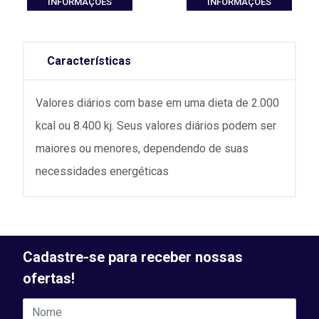
INFORMAÇÕES
INFORMAÇÕES
Características
Valores diários com base em uma dieta de 2.000
kcal ou 8.400 kj. Seus valores diários podem ser
maiores ou menores, dependendo de suas
necessidades energéticas
Cadastre-se para receber nossas
ofertas!